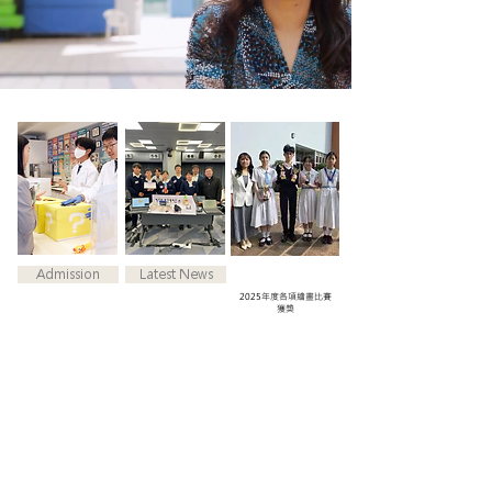
Admission
Latest News
2025年度各項繪畫比賽
獲獎