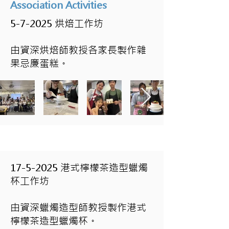
Association Activities
5-7-2025 烘焙工作坊
由資深烘焙師教授各家長製作雜
果忌廉蛋糕。
17-5-2025
港式檸檬茶造型蠟燭
杯工作坊
由資深蠟燭造型師教授製作港式
檸檬茶造型蠟燭杯。