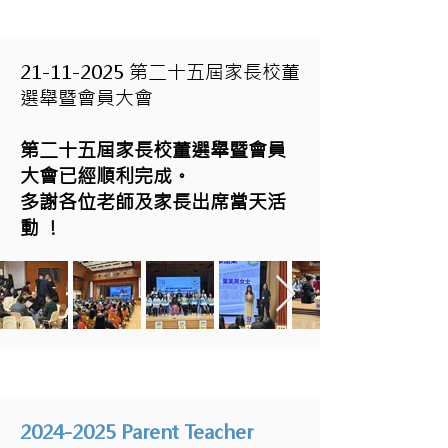
21-11-2025
第二十五屆家長校董
選舉暨會員大會
第二十五屆家長校董選舉暨會員
大會已經順利完成。
多謝各位老師及家長出席當天活
動 !
2024-2025
Parent Teacher